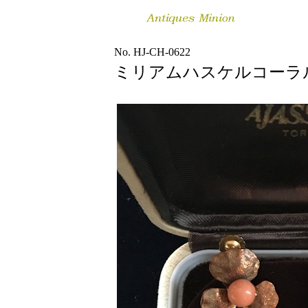
No. HJ-CH-0622
ミリアムハスケルコーラ