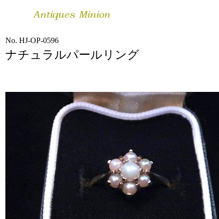
No. HJ-OP-0596
ナチュラルパールリング