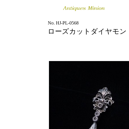
No. HJ-PL-0568
ローズカットダイヤモン