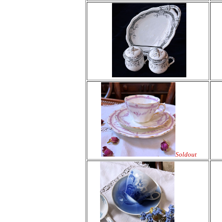
Soldout