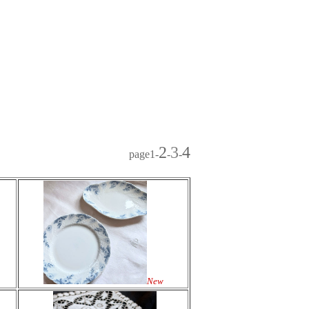
2
3
4
page1-
-
-
New