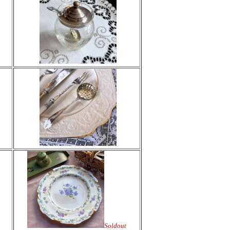
Soldout