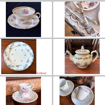
Soldout