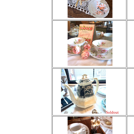
Soldout