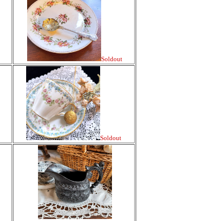
Soldout
Soldout