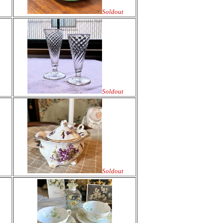
Soldout
Soldout
Soldout